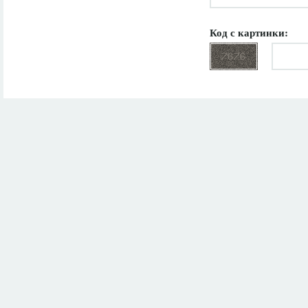
Код с картинки: