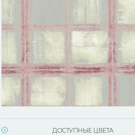
ДОСТУПНЫЕ ЦВЕТА