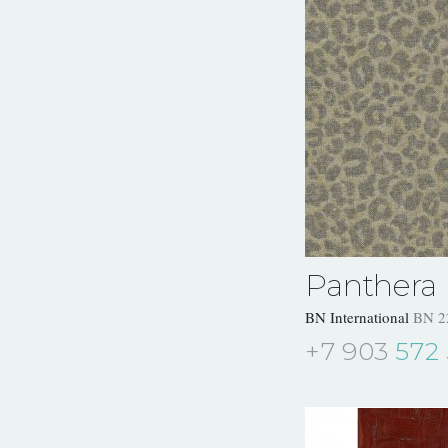
Panthera
BN International
BN 2
+7 903
572 