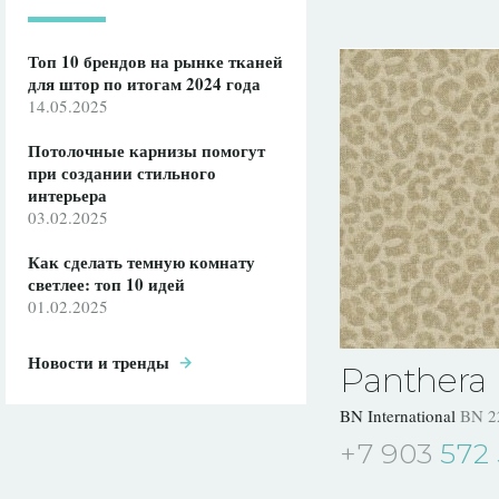
Топ 10 брендов на рынке тканей
для штор по итогам 2024 года
14.05.2025
Потолочные карнизы помогут
при создании стильного
интерьера
03.02.2025
Как сделать темную комнату
светлее: топ 10 идей
01.02.2025
Новости и тренды
Panthera
BN International
BN 2
+7 903
572 