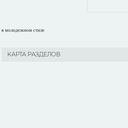
в молодежном стиле
KАРТА РАЗДЕЛОВ