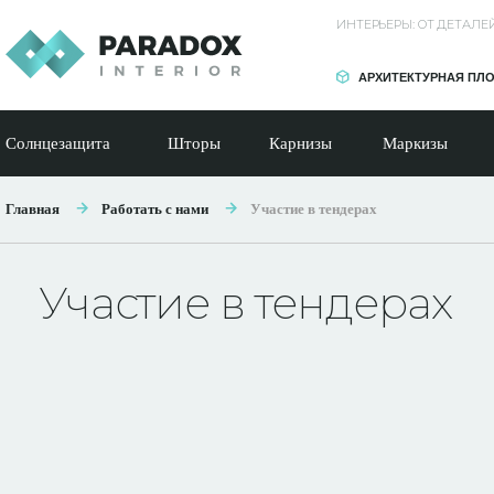
ИНТЕРЬЕРЫ: ОТ ДЕТАЛ
АРХИТЕКТУРНАЯ ПЛ
Солнцезащита
Шторы
Карнизы
Маркизы
Главная
Работать с нами
Участие в тендерах
Участие в тендерах