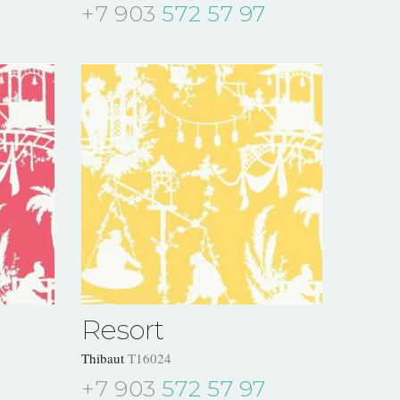
+7 903
572 57 97
Resort
Thibaut
T16024
+7 903
572 57 97