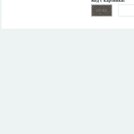
Код с картинки: