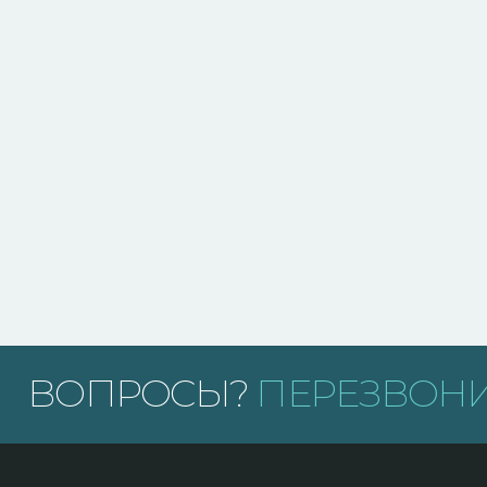
ВОПРОСЫ?
ПЕРЕЗВОНИ