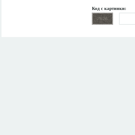
Код с картинки: