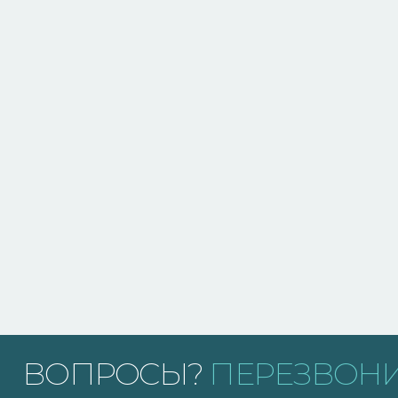
ВОПРОСЫ?
ПЕРЕЗВОНИ