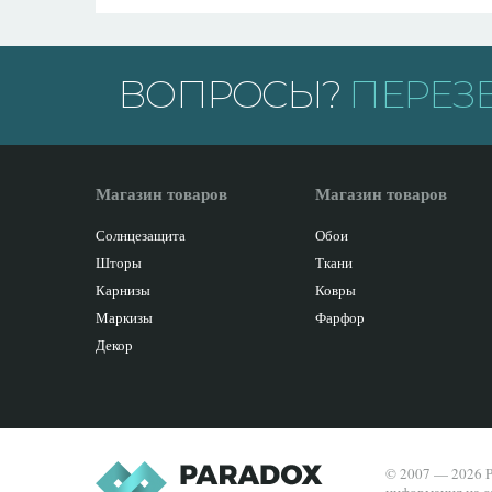
ВОПРОСЫ?
ПЕРЕЗ
Магазин товаров
Магазин товаров
Солнцезащита
Обои
Шторы
Ткани
Карнизы
Ковры
Маркизы
Фарфор
Декор
© 2007 — 2026 P