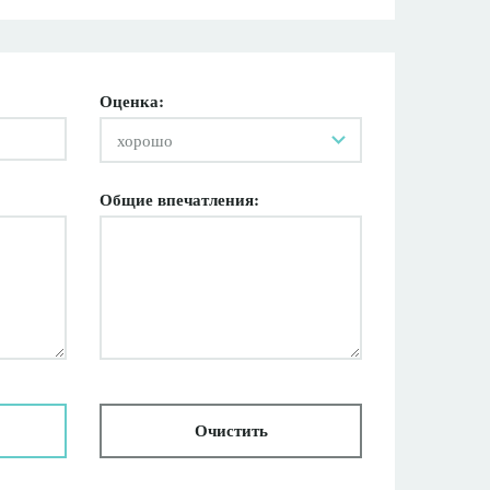
Оценка:
хорошо
Общие впечатления:
Очистить