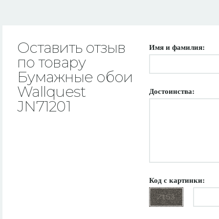
Оставить отзыв
Имя и фамилия:
по товару
Бумажные обои
Wallquest
Достоинства:
JN71201
Код с картинки: