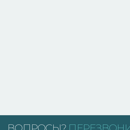
ВОПРОСЫ?
ПЕРЕЗВОНИ