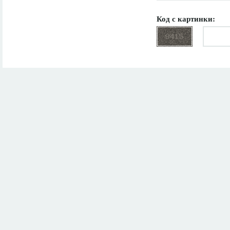
Код с картинки: