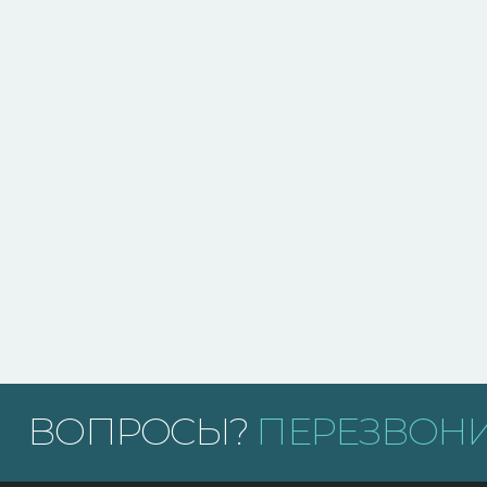
ВОПРОСЫ?
ПЕРЕЗВОНИ