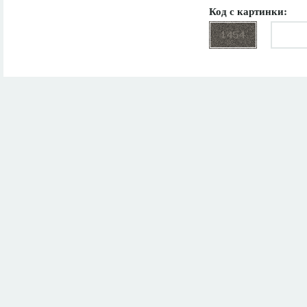
Код с картинки: