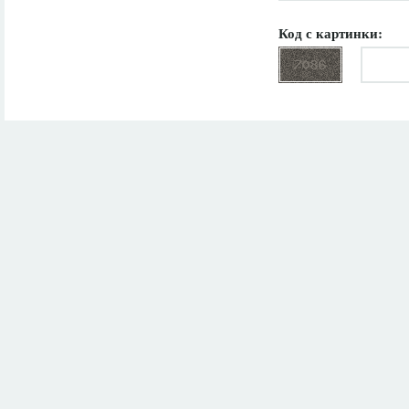
Код с картинки: