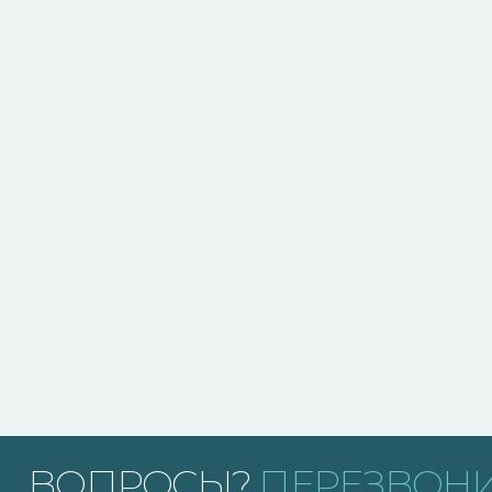
ВОПРОСЫ?
ПЕРЕЗВОНИ