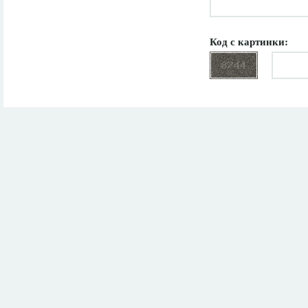
Код с картинки: