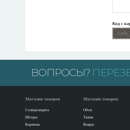
Код с ка
ВОПРОСЫ?
ПЕРЕЗ
Магазин товаров
Магазин товаров
Солнцезащита
Обои
Шторы
Ткани
Карнизы
Ковры