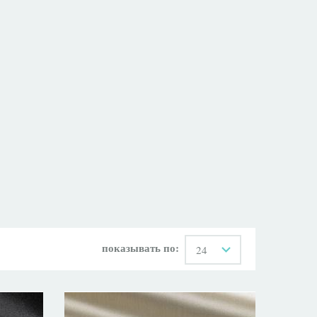
показывать по:
24