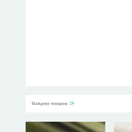
Найдено товаров:
29