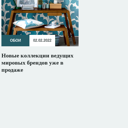
ОБОИ
02.02.2022
Новые коллекции ведущих
мировых брендов уже в
продаже