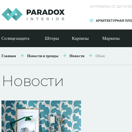
ИНТЕРЬЕРЫ: ОТ ДЕТАЛ
АРХИТЕКТУРНАЯ ПЛ
Солнцезащита
Шторы
Карнизы
Маркизы
Главная
Новости и тренды
Новости
Обои
Новости