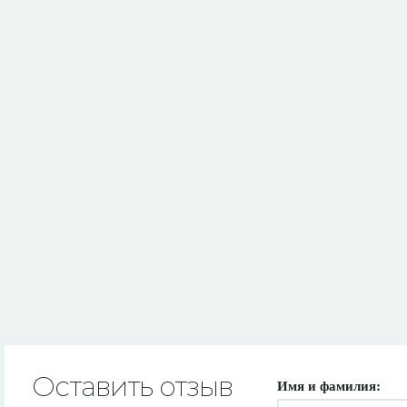
Оставить отзыв
Имя и фамилия: