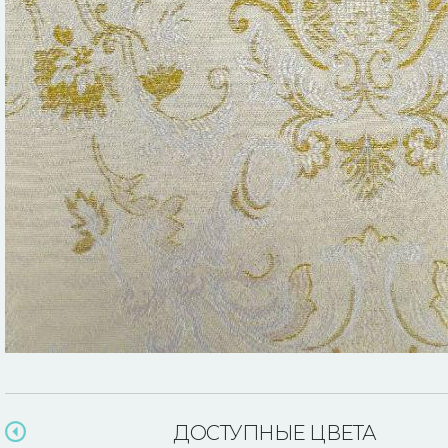
ДОСТУПНЫЕ ЦВЕТА