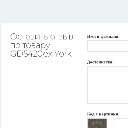
Оставить отзыв
Имя и фамилия:
по товару
GD5420ex York
Достоинства:
Код с картинки: