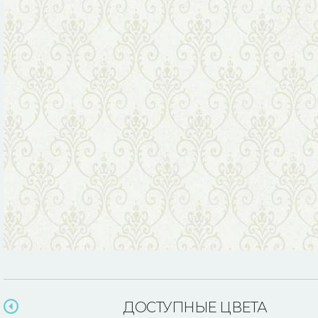
ДОСТУПНЫЕ ЦВЕТА