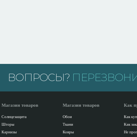
ВОПРОСЫ?
ПЕРЕЗВОНИ
Магазин товаров
Магазин товаров
Как п
Солнцезащита
Обои
Как ку
Шторы
Ткани
Как зак
Карнизы
Ковры
Не про