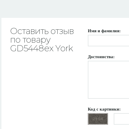
Оставить отзыв
Имя и фамилия:
по товару
GD5448ex York
Достоинства:
Код с картинки: