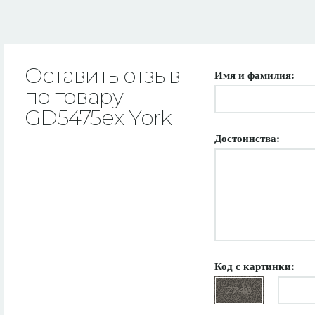
Оставить отзыв
Имя и фамилия:
по товару
GD5475ex York
Достоинства:
Код с картинки: