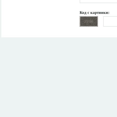
Код с картинки: