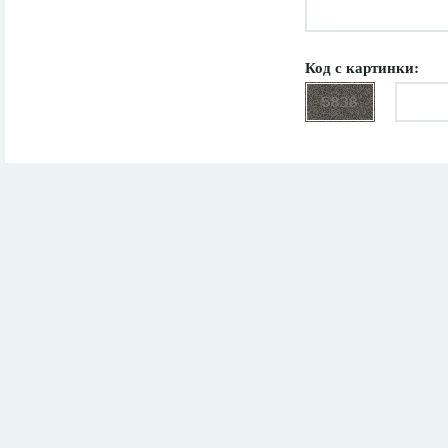
Код с картинки: