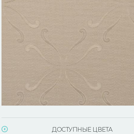
ДОСТУПНЫЕ ЦВЕТА