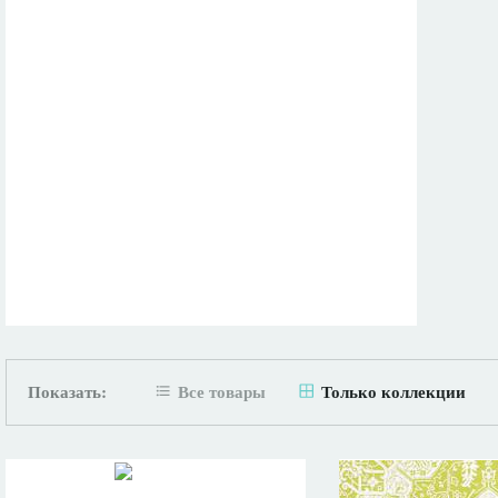
Показать:
Все товары
Только коллекции