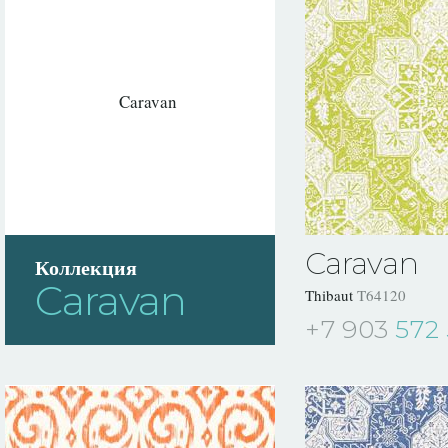
Caravan
Коллекция
Caravan
Thibaut
T64120
+7 903
572 