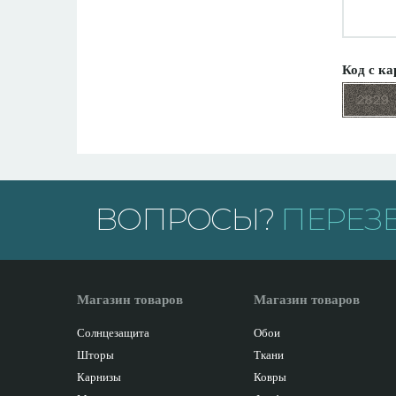
Код с ка
ВОПРОСЫ?
ПЕРЕЗ
Магазин товаров
Магазин товаров
Солнцезащита
Обои
Шторы
Ткани
Карнизы
Ковры