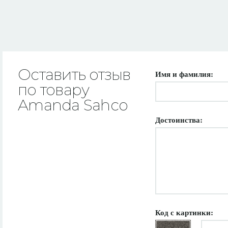
Оставить отзыв
Имя и фамилия:
по товару
Amanda Sahco
Достоинства:
Код с картинки: