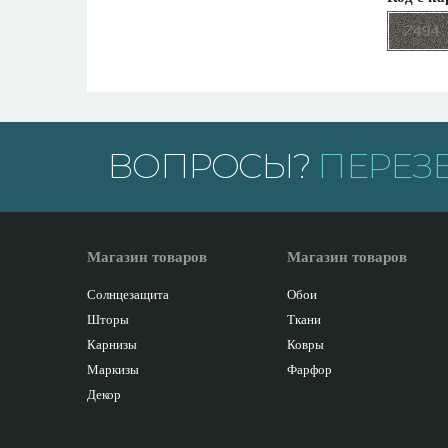
ВОПРОСЫ?
ПЕРЕЗ
Магазин товаров
Магазин товаров
Солнцезащита
Обои
Шторы
Ткани
Карнизы
Ковры
Маркизы
Фарфор
Декор