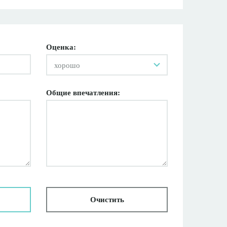
Оценка:
хорошо
Общие впечатления:
Очистить