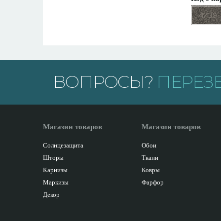
ВОПРОСЫ?
ПЕРЕЗ
Магазин товаров
Магазин товаров
Солнцезащита
Обои
Шторы
Ткани
Карнизы
Ковры
Маркизы
Фарфор
Декор