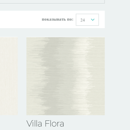
показывать по:
24
Villa Flora