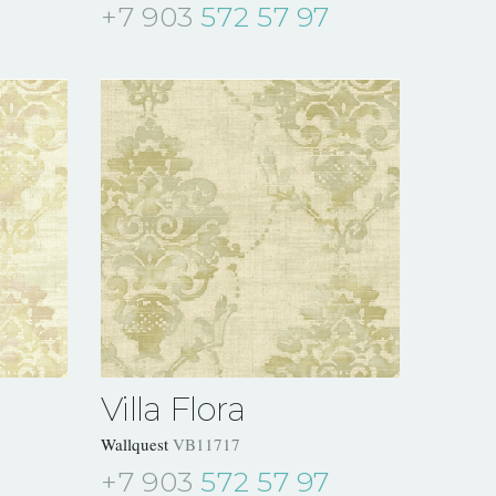
+7 903
572 57 97
Villa Flora
Wallquest
VB11717
+7 903
572 57 97