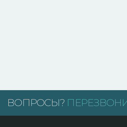
ВОПРОСЫ?
ПЕРЕЗВОНИ