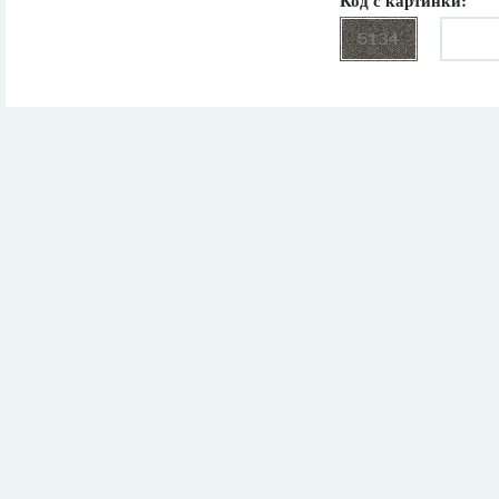
Код с картинки: