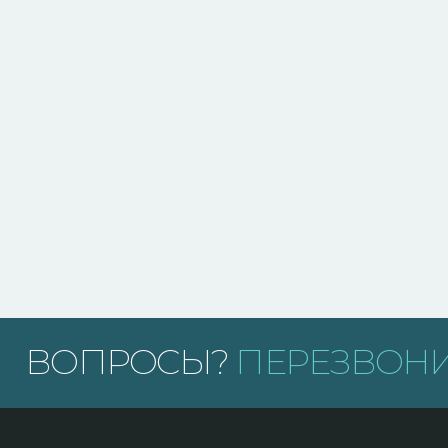
ВОПРОСЫ?
ПЕРЕЗВОНИ