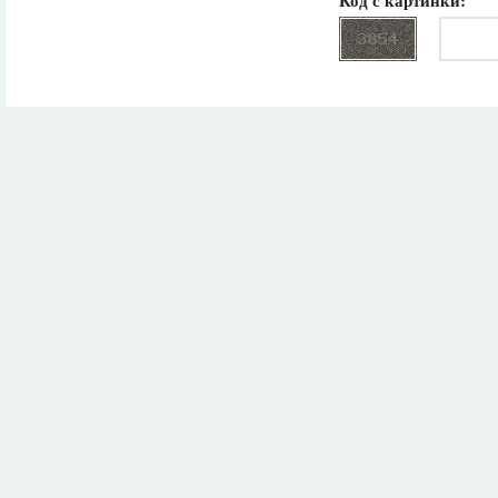
Код с картинки: