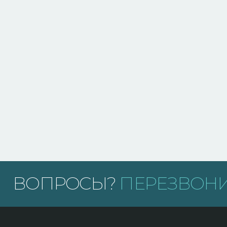
ВОПРОСЫ?
ПЕРЕЗВОНИ