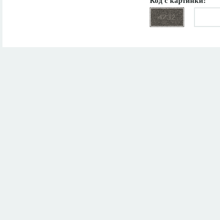
Код с картинки: