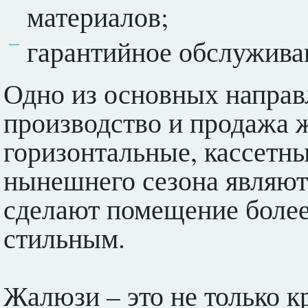
материалов;
гарантийное обслужива
Одно из основных направ
производство и продажа 
горизонтальные, кассетн
нынешнего сезона являют
сделают помещение более
стильным.
Жалюзи – это не только к