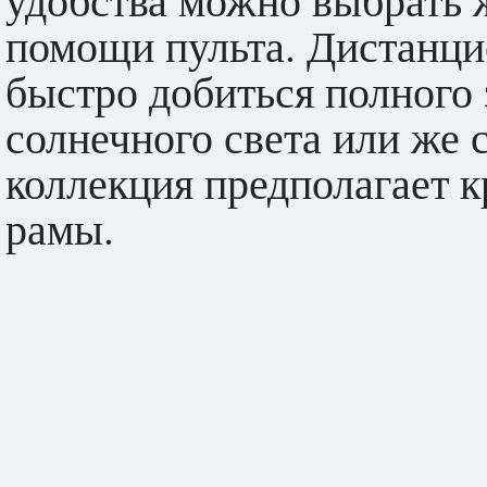
помощи пульта. Дистанци
быстро добиться полного 
солнечного света или же 
коллекция предполагает 
рамы.