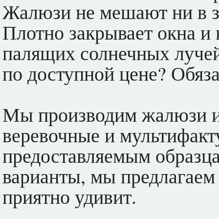
Жалюзи не мешают ни в з
Плотно закрывает окна и 
палящих солнечных лучей
по доступной цене? Обяза
Мы производим жалюзи из
веревочные и мультифакт
предоставляемым образца
варианты, мы предлагаем
приятно удивит.