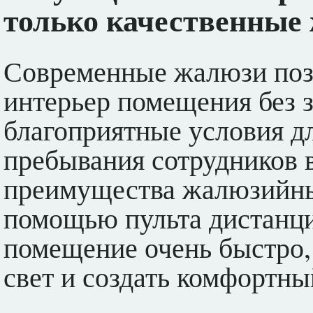
только качественные
Современные жалюзи поз
интерьер помещения без 
благоприятные условия д
пребывания сотрудников 
преимущества жалюзийных
помощью пульта дистанци
помещение очень быстро,
свет и создать комфортны