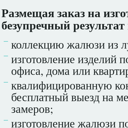
Размещая заказ на изго
безупречный результат
коллекцию жалюзи из л
изготовление изделий п
офиса, дома или кварти
квалифицированную кон
бесплатный выезд на м
замеров;
изготовление жалюзи п