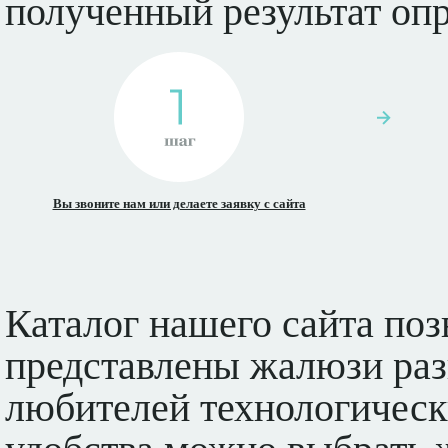
полученный результат оп
Вы звоните нам или делаете заявку с сайта
Каталог нашего сайта поз
представлены жалюзи раз
любителей технологическ
удобства можно выбрать 