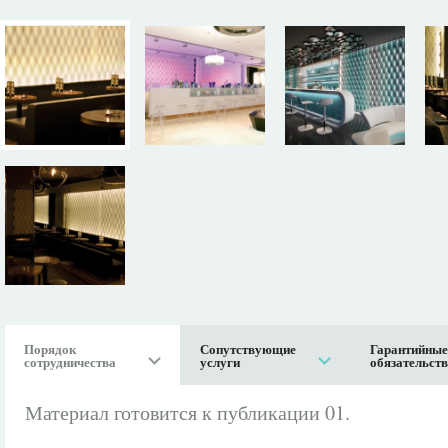
Порядок
Сопутствующие
Гарантийные
сотрудничества
услуги
обязательст
Материал готовится к публикации 01.