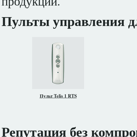
продукции.
Пульты управления д
Пульт Telis 1 RTS
Репутация без компро