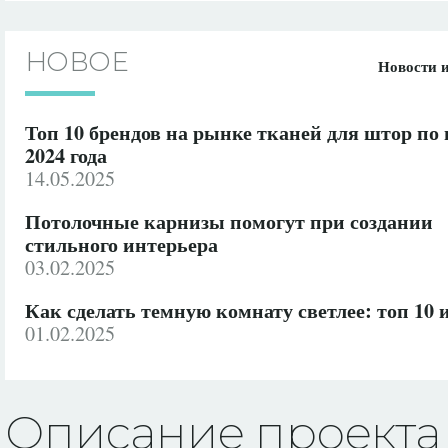
НОВОЕ
Новости 
Топ 10 брендов на рынке тканей для штор по
2024 года
14.05.2025
Потолочные карнизы помогут при создании
стильного интерьера
03.02.2025
Как сделать темную комнату светлее: топ 10 
01.02.2025
Описание проекта