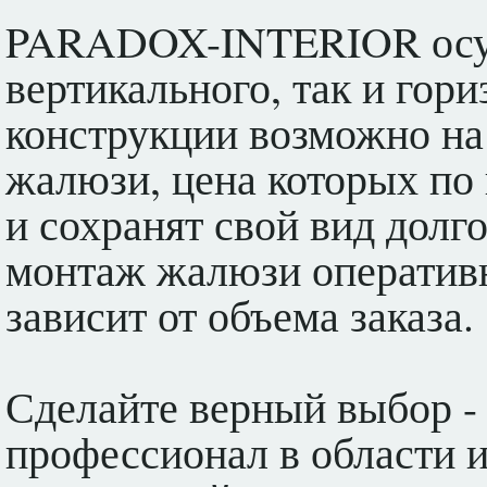
PARADOX-INTERIOR осущ
вертикального, так и гор
конструкции возможно на
жалюзи, цена которых по 
и сохранят свой вид долг
монтаж жалюзи оперативно
зависит от объема заказа.
Сделайте верный выбор -
профессионал в области и