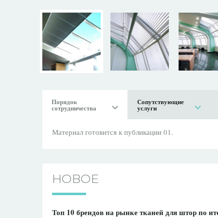
Порядок
Сопутствующие
сотрудничества
услуги
Материал готовится к публикации 01.
НОВОЕ
Топ 10 брендов на рынке тканей для штор по ит