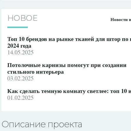
НОВОЕ
Новости 
Топ 10 брендов на рынке тканей для штор по
2024 года
14.05.2025
Потолочные карнизы помогут при создании
стильного интерьера
03.02.2025
Как сделать темную комнату светлее: топ 10 
01.02.2025
Описание проекта