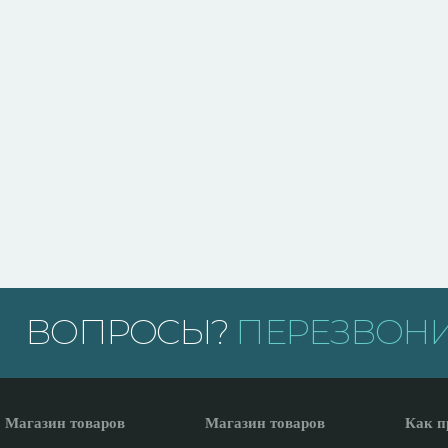
ВОПРОСЫ?
ПЕРЕЗВОНИ
Магазин товаров
Магазин товаров
Как п