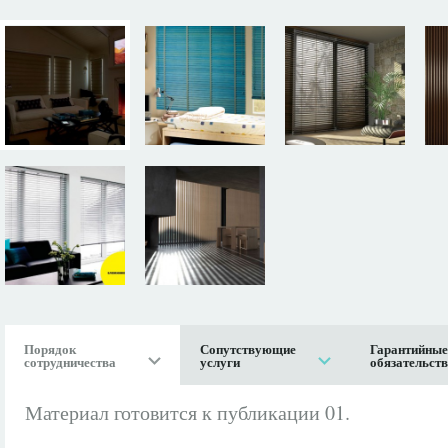
Порядок
Сопутствующие
Гарантийные
сотрудничества
услуги
обязательст
Материал готовится к публикации 01.