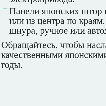
Панели японских штор 
или из центра по края
шнура, ручное или авто
Обращайтесь, чтобы насл
качественными японскими
годы.