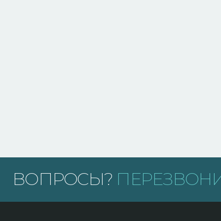
ВОПРОСЫ?
ПЕРЕЗВОНИ