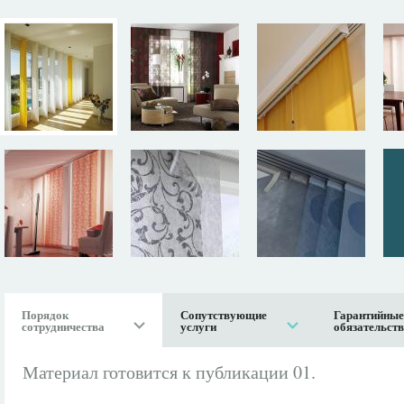
Порядок
Сопутствующие
Гарантийные
сотрудничества
услуги
обязательст
Материал готовится к публикации 01.