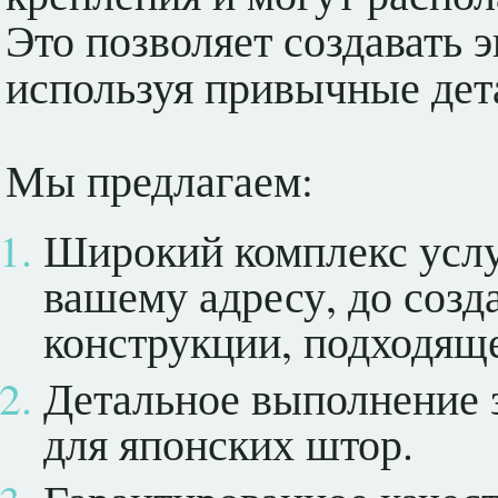
Это позволяет создавать 
используя привычные дет
Мы предлагаем:
Широкий комплекс услуг
вашему адресу, до соз
конструкции, подходяще
Детальное выполнение 
для японских штор.