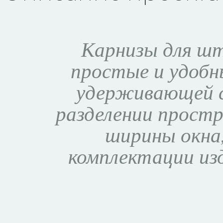
Карнизы для шт
простые и удобн
удерживающей с
разделении простр
ширины окна
комплектации из