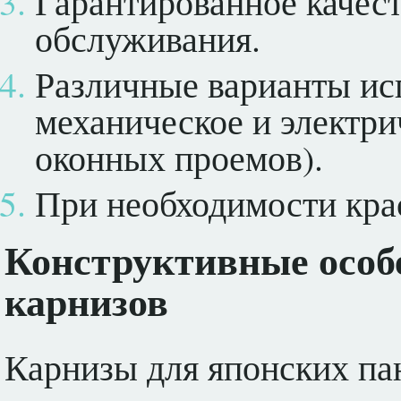
Гарантированное качес
обслуживания.
Различные варианты ис
механическое и электри
оконных проемов).
При необходимости кра
Конструктивные особ
карнизов
Карнизы для японских па