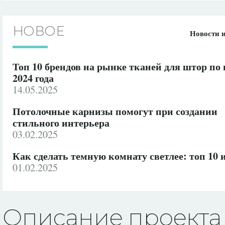
НОВОЕ
Новости 
Топ 10 брендов на рынке тканей для штор по
2024 года
14.05.2025
Потолочные карнизы помогут при создании
стильного интерьера
03.02.2025
Как сделать темную комнату светлее: топ 10 
01.02.2025
Описание проекта