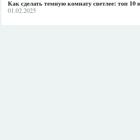
Как сделать темную комнату светлее: топ 10 
01.02.2025