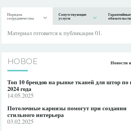
Порядок
Сопутствующие
Гарантийные
сотрудничества
услуги
обязательст
Материал готовится к публикации 01.
НОВОЕ
Новости 
Топ 10 брендов на рынке тканей для штор по
2024 года
14.05.2025
Потолочные карнизы помогут при создании
стильного интерьера
03.02.2025