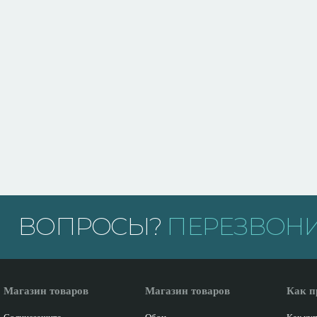
ВОПРОСЫ?
ПЕРЕЗВОНИ
Магазин товаров
Магазин товаров
Как п