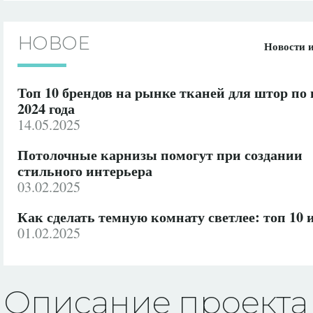
НОВОЕ
Новости 
Топ 10 брендов на рынке тканей для штор по
2024 года
14.05.2025
Потолочные карнизы помогут при создании
стильного интерьера
03.02.2025
Как сделать темную комнату светлее: топ 10 
01.02.2025
Описание проекта