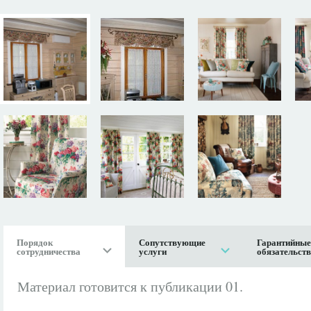
Порядок
Сопутствующие
Гарантийные
сотрудничества
услуги
обязательст
Материал готовится к публикации 01.