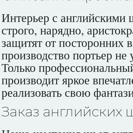
Интерьер с английскими 
строго, нарядно, аристо
защитят от посторонних в
производство портьер не 
Только профессиональный 
производит яркое впечатл
реализовать свою фантаз
Заказ английских 