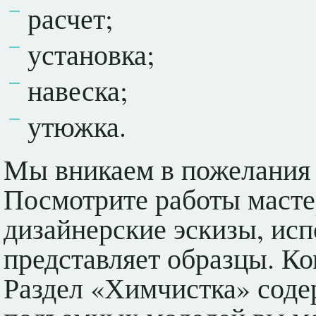
расчет;
установка;
навеска;
утюжка.
Мы вникаем в пожелания 
Посмотрите работы масте
дизайнерские эскизы, исп
представляет образцы. К
Раздел «Химчистка» сод