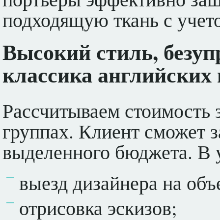
подходящую ткань с учет
Высокий стиль, безуп
классика английских
Рассчитываем стоимость 
группах. Клиент сможет з
выделенного бюджета. В 
выезд дизайнера на объе
отрисовка эскизов;