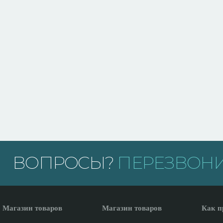
ВОПРОСЫ?
ПЕРЕЗВОНИ
Магазин товаров
Магазин товаров
Как п