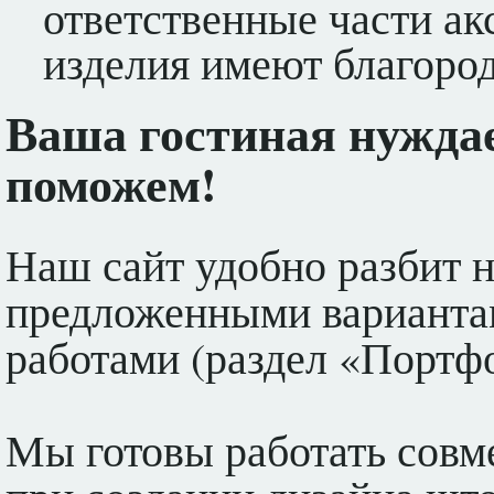
ответственные части а
изделия имеют благоро
Ваша гостиная нужда
поможем!
Наш сайт удобно разбит н
предложенными вариантам
работами (раздел «Портфо
Мы готовы работать совме