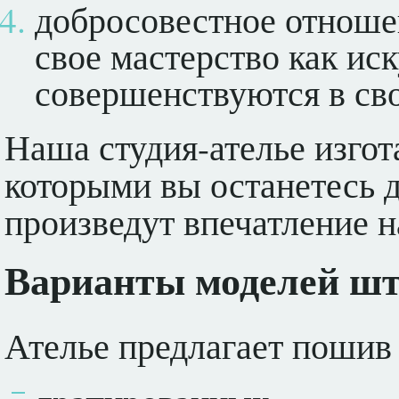
добросовестное отноше
свое мастерство как ис
совершенствуются в сво
Наша студия-ателье изгот
которыми вы останетесь д
произведут впечатление н
Варианты моделей шт
Ателье предлагает пошив 