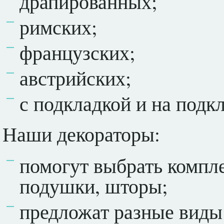
драпированных;
римских;
французских;
австрийских;
с подкладкой и на подкл
Наши декораторы:
помогут выбрать компл
подушки, шторы;
предложат разные виды 