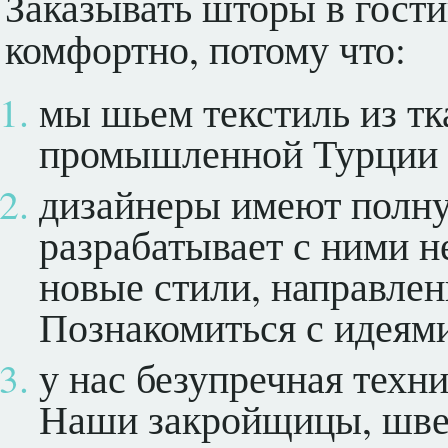
Заказывать шторы в гост
комфортно, потому что:
мы шьем текстиль из т
промышленной Турции (
дизайнеры имеют полну
разрабатывает с ними 
новые стили, направлен
Познакомиться с идеям
у нас безупречная техн
Наши закройщицы, шве