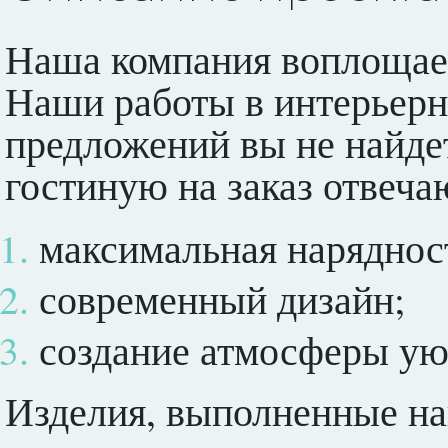
Наша компания воплощает
Наши работы в интерьерно
предложений вы не найде
гостиную на заказ отвеча
максимальная наряднос
современный дизайн;
создание атмосферы ую
Изделия, выполненные на