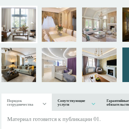
Порядок
Сопутствующие
Гарантийные
сотрудничества
услуги
обязательст
Материал готовится к публикации 01.