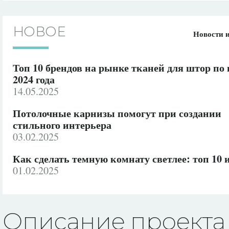
НОВОЕ
Новости 
Топ 10 брендов на рынке тканей для штор по
2024 года
14.05.2025
Потолочные карнизы помогут при создании
стильного интерьера
03.02.2025
Как сделать темную комнату светлее: топ 10 
01.02.2025
Описание проекта