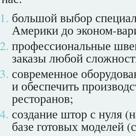
большой выбор специал
Америки до эконом-вар
профессиональные шве
заказы любой сложност
современное оборудова
и обеспечить производс
ресторанов;
создание штор с нуля (н
базе готовых моделей (