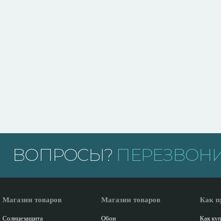
ВОПРОСЫ?
ПЕРЕЗВОНИ
Магазин товаров
Магазин товаров
Как п
Солнцезащита
Обои
Как ку