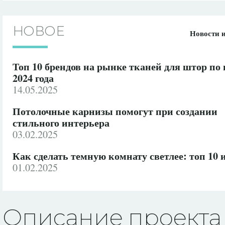
НОВОЕ
Новости 
Топ 10 брендов на рынке тканей для штор по
2024 года
14.05.2025
Потолочные карнизы помогут при создании
стильного интерьера
03.02.2025
Как сделать темную комнату светлее: топ 10 
01.02.2025
Описание проекта