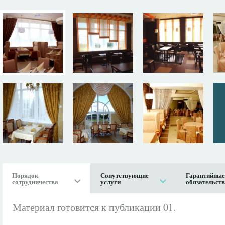
Порядок
Сопутствующие
Гарантийные
сотрудничества
услуги
обязательст
Материал готовится к публикации 01.