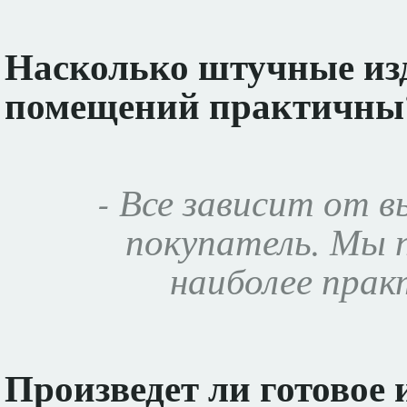
Насколько штучные из
помещений практичны
- Все зависит от 
покупатель. Мы 
наиболее пра
Произведет ли готовое 