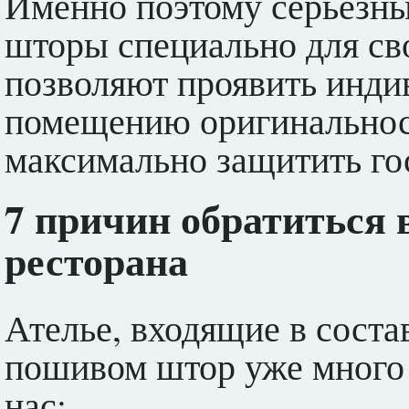
Именно поэтому серьезны
шторы специально для св
позволяют проявить индив
помещению оригинальност
максимально защитить гос
7 причин обратиться 
ресторана
Ателье, входящие в соста
пошивом штор уже много 
нас: