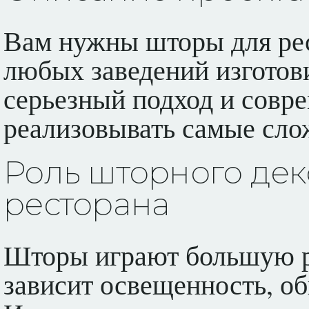
Вам нужны шторы для ре
любых заведений изготов
серьезный подход и совр
реализовывать самые сло
Роль шторного де
ресторана
Шторы играют большую ро
зависит освещенность, об