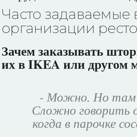
Часто задаваемые
организации ресто
Зачем заказывать штор
их в IKEA или другом 
- Можно. Но там
Сложно говорить о
когда в парочке со