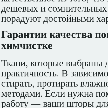
дешевых и сомнительных
порадуют достойными хар
Гарантии качества п
химчистке
Ткани, которые выбраны 
практичность. В зависимо
стирать, протирать влажн
методами. Если нужна по
работу — ваши шторы для