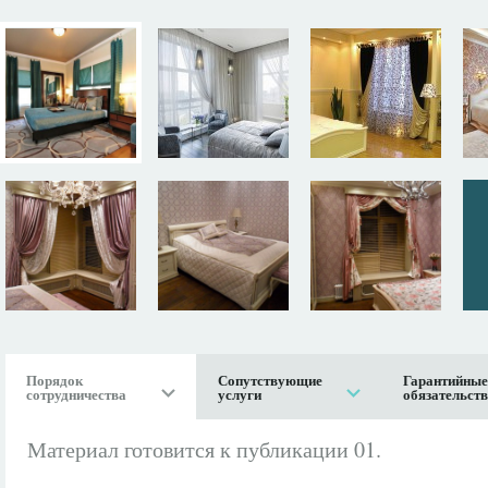
Порядок
Сопутствующие
Гарантийные
сотрудничества
услуги
обязательст
Материал готовится к публикации 01.