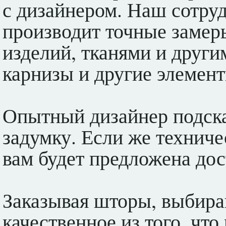
с дизайнером. Наш сотру
производит точные замер
изделий, тканями и друг
карнизы и другие элемент
Опытный дизайнер подска
задумку. Если же техниче
вам будет предложена дос
Заказывая шторы, выбира
качественное из того, чт