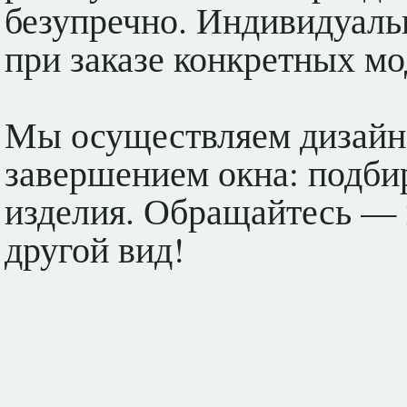
безупречно. Индивидуаль
при заказе конкретных мо
Мы осуществляем дизайн,
завершением окна: подби
изделия. Обращайтесь — 
другой вид!