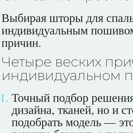
Выбирая шторы для спаль
индивидуальным пошивом.
причин.
Четыре веских при
индивидуальном п
Точный подбор решения 
дизайна, тканей, но и 
подобрать модель — это