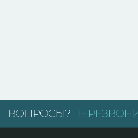
ВОПРОСЫ?
ПЕРЕЗВОНИ