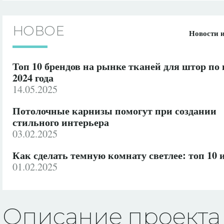
НОВОЕ
Новости 
Топ 10 брендов на рынке тканей для штор по
2024 года
14.05.2025
Потолочные карнизы помогут при создании
стильного интерьера
03.02.2025
Как сделать темную комнату светлее: топ 10 
01.02.2025
Описание проекта