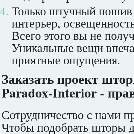
Только штучный пошив 
интерьер, освещенност
Всего этого вы не получ
Уникальные вещи впечат
приятные ощущения.
Заказать проект штор
Paradox-Interior - п
Сотрудничество с нами пр
Чтобы подобрать шторы дл