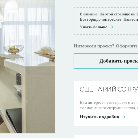
Внимание! На этой странице вы 
Все гораздо интереснее! Нам ест
Узнать больше
Интересен проект? Оформите
Добавить проек
СЦЕНАРИЙ СОТР
Вам интересен этот проект и хо
формат нашего сотрудничества, п
Изучить подробно