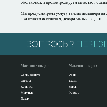
обстановки, и проконтролируем качество пошива
Мы предусмотрели услугу выезда дизайнера на д
солнечного освещения, декоративных акцентов
ВОПРОСЫ?
ПЕРЕЗ
Магазин товаров
Магазин товаров
Солнцезащита
Обои
Шторы
Ткани
Карнизы
Ковры
Маркизы
Фарфор
Декор