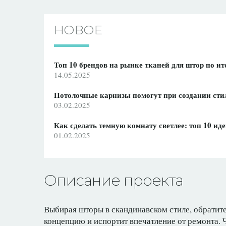
НОВОЕ
Топ 10 брендов на рынке тканей для штор по ит
14.05.2025
Потолочные карнизы помогут при создании сти
03.02.2025
Как сделать темную комнату светлее: топ 10 ид
01.02.2025
Описание проекта
Выбирая шторы в скандинавском стиле, обратит
концепцию и испортит впечатление от ремонта. Ч