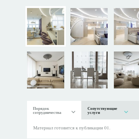
Порядок
Сопутствующие
сотрудничества
услуги
Материал готовится к публикации 01.