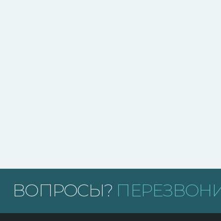
ВОПРОСЫ?
ПЕРЕЗВОНИ