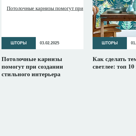
ШТОРЫ
03.02.2025
ШТОРЫ
01
Потолочные карнизы
Как сделать т
помогут при создании
светлее: топ 10
стильного интерьера