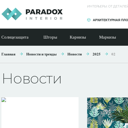
ИНТЕРЬЕРЫ: ОТ ДЕТАЛ
АРХИТЕКТУРНАЯ ПЛ
Солнцезащита
Шторы
Карнизы
Маркизы
Главная
Новости и тренды
Новости
2025
02
Новости