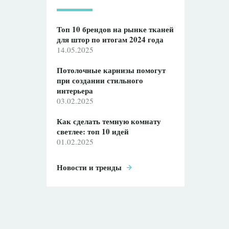
Топ 10 брендов на рынке тканей
для штор по итогам 2024 года
14.05.2025
Потолочные карнизы помогут
при создании стильного
интерьера
03.02.2025
Как сделать темную комнату
светлее: топ 10 идей
01.02.2025
Новости и тренды