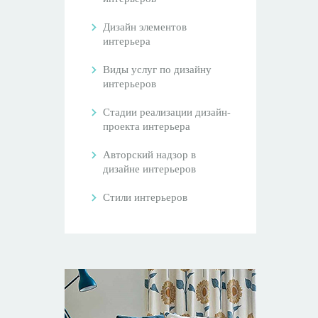
Дизайн элементов
интерьера
Виды услуг по дизайну
интерьеров
Стадии реализации дизайн-
проекта интерьера
Авторский надзор в
дизайне интерьеров
Стили интерьеров