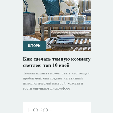
ШТОРЫ
Как сделать темную комнату
светлее: топ 10 идей
Темная комната может стать настоящей
проблемой: она создает негативный
психологический настрой, хозяева и
гости ощущают дискомфорт.
НОВОЕ