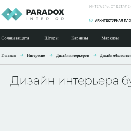
ИНТЕРЬЕРЫ: ОТ ДЕТАЛ
АРХИТЕКТУРНАЯ ПЛ
Солнцезащита
Шторы
Карнизы
Маркизы
Главная
Интересно
Дизайн интерьеров
Дизайн обществе
Дизайн интерьера б