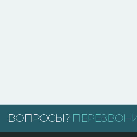
ВОПРОСЫ?
ПЕРЕЗВОНИ