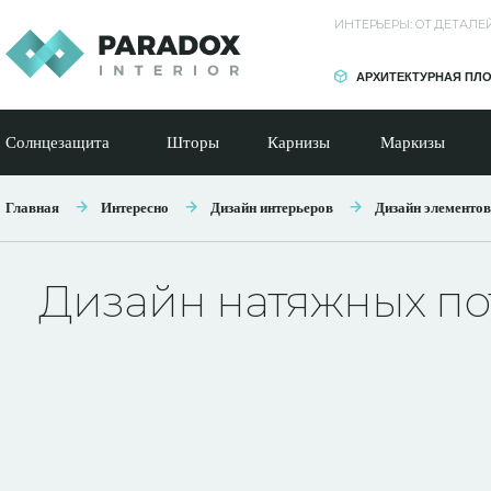
ИНТЕРЬЕРЫ: ОТ ДЕТАЛ
АРХИТЕКТУРНАЯ ПЛ
Солнцезащита
Шторы
Карнизы
Маркизы
Главная
Интересно
Дизайн интерьеров
Дизайн элементов
Дизайн натяжных по