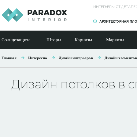
ИНТЕРЬЕРЫ: ОТ ДЕТАЛ
АРХИТЕКТУРНАЯ ПЛ
Солнцезащита
Шторы
Карнизы
Маркизы
Главная
Интересно
Дизайн интерьеров
Дизайн элементов
Дизайн потолков в 