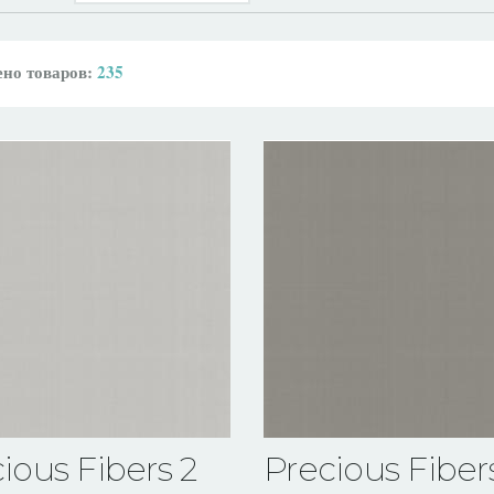
но товаров:
235
ious Fibers 2
Precious Fiber