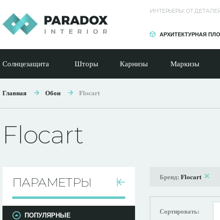
ИНТЕРЬЕРЫ: ОТ ДЕТАЛ
АРХИТЕКТУРНАЯ ПЛ
Солнцезащита
Шторы
Карнизы
Маркизы
Главная
Обои
Flocart
Flocart
Бренд:
Flocart
ПАРАМЕТРЫ
Сортировать:
ПОПУЛЯРНЫЕ