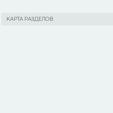
KАРТА РАЗДЕЛОВ