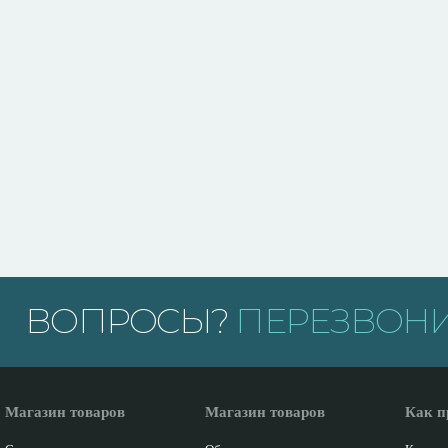
ВОПРОСЫ?
ПЕРЕЗВОНИ
Магазин товаров
Магазин товаров
Как п