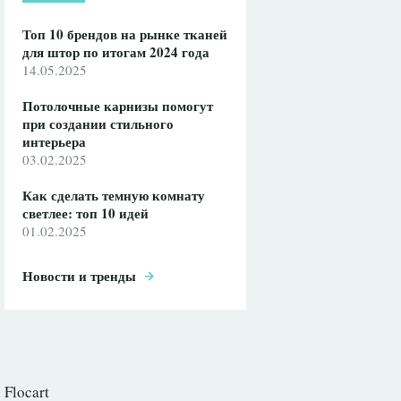
Топ 10 брендов на рынке тканей
для штор по итогам 2024 года
14.05.2025
Потолочные карнизы помогут
при создании стильного
интерьера
03.02.2025
Как сделать темную комнату
светлее: топ 10 идей
01.02.2025
Новости и тренды
Flocart