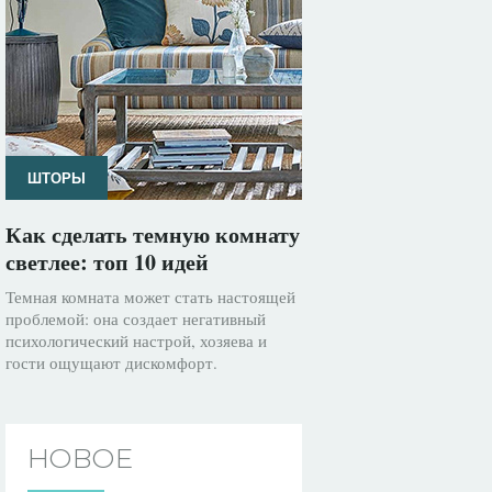
ШТОРЫ
Как сделать темную комнату
светлее: топ 10 идей
Темная комната может стать настоящей
проблемой: она создает негативный
психологический настрой, хозяева и
гости ощущают дискомфорт.
НОВОЕ